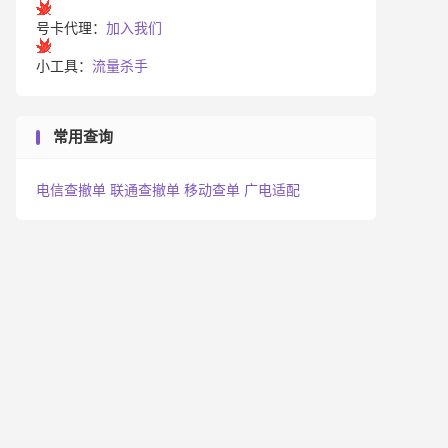
号卡代理：
加入我们
小工具：
流量杀手
常用查询
电信查撤单
联通查撤单
移动查单
广电适配