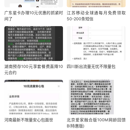
广东星卡办理10元优惠的抓紧时
江苏移动全球通每月免费领取
间了
50-200条短信
湖南预存100元享套餐费直降10
四川新出流量无忧不限量包
元合约
河南最新不限量安心包面世
北京爱家融合版100M网龄回馈
B(特惠版)