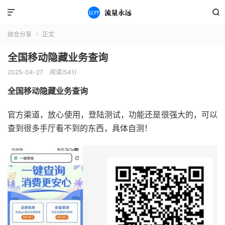


综合分享
正文

全国移动隐藏业务查询
2025-04-27
阅读(541)
全国移动隐藏业务查询
官方渠道，放心使用，登陆测试，功能还是很强大的，可以
查到很多手厅看不到的东西，具体自测！