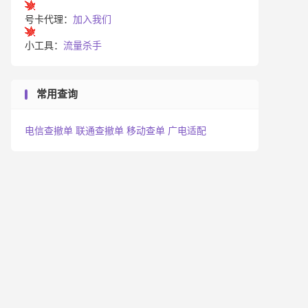
号卡代理：
加入我们
小工具：
流量杀手
常用查询
电信查撤单
联通查撤单
移动查单
广电适配