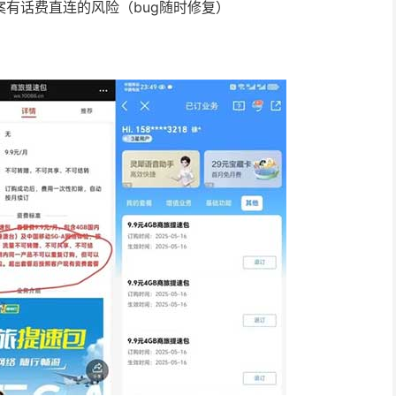
方案有话费直连的风险（bug随时修复）