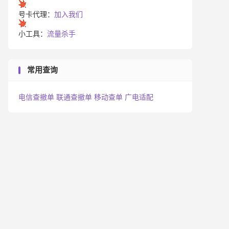
号卡代理：
加入我们
小工具：
流量杀手
常用查询
电信查撤单
联通查撤单
移动查单
广电适配