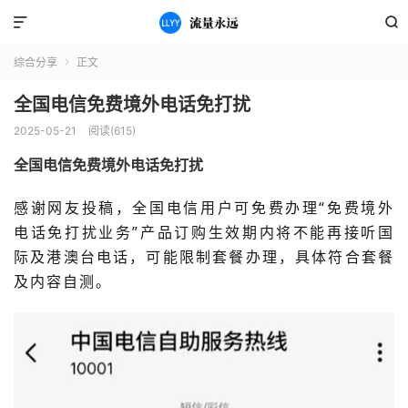


综合分享
正文

全国电信免费境外电话免打扰
2025-05-21
阅读(615)
全国电信免费境外电话免打扰
感谢网友投稿，
全国电信用户可免费办理“免费境外
电话免打扰业务”产品订购生效期内将不能再接听国
际及港澳台电话，可能限制套餐办理，具体符合套餐
及内容自测。