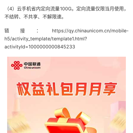
（4）云手机省内定向流量100G。定向流量仅限当月使用，
不结转、不共享、不解限速。
链接：https://qy.chinaunicom.cn/mobile-
h5/activity_template/template1.html?
activityId=1000000000845233