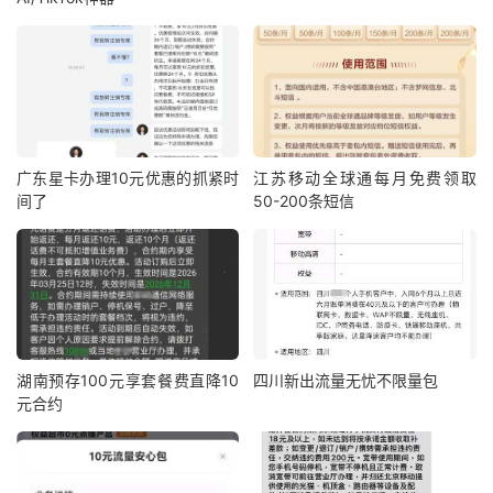
广东星卡办理10元优惠的抓紧时
江苏移动全球通每月免费领取
间了
50-200条短信
湖南预存100元享套餐费直降10
四川新出流量无忧不限量包
元合约