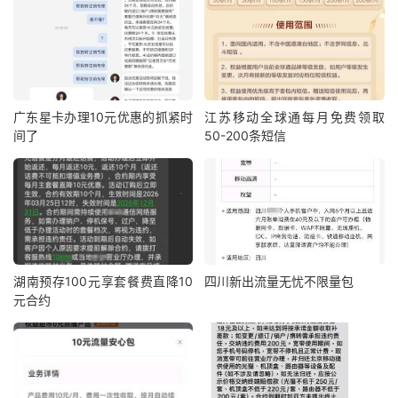
广东星卡办理10元优惠的抓紧时
江苏移动全球通每月免费领取
间了
50-200条短信
湖南预存100元享套餐费直降10
四川新出流量无忧不限量包
元合约