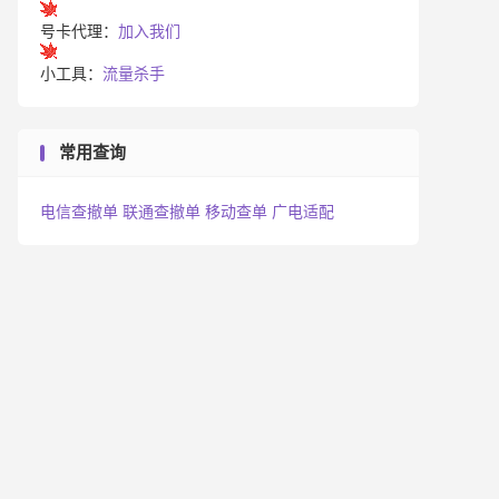
号卡代理：
加入我们
小工具：
流量杀手
常用查询
电信查撤单
联通查撤单
移动查单
广电适配