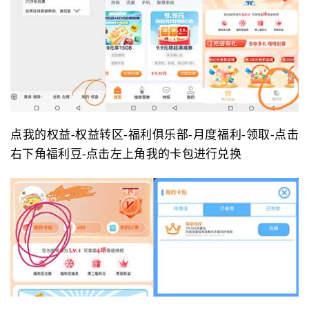
点我的权益-权益转区-福利俱乐部-月度福利-领取-点击
右下角福利豆-点击左上角我的卡包进行兑换