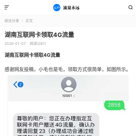


综合分享
正文

湖南互联网卡领取4G流量
2026-01-07
阅读(287)
湖南互联网卡领取4G流量
感谢网友投稿，小毛也是毛，领取方式很简单，如图所示。