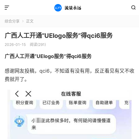


综合分享
正文

广西人工开通“UElogo服务”得qci6服务
2026-01-15
阅读(291)
广西人工开通“UElogo服务”得qci6服务
感谢网友投稿，qci6，不知道有没有用，反正看见有又不收
费就开了。