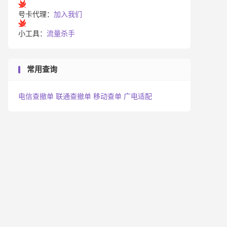
号卡代理：
加入我们
小工具：
流量杀手
常用查询
电信查撤单
联通查撤单
移动查单
广电适配