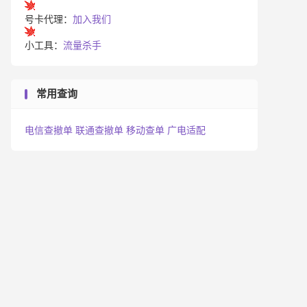
号卡代理：
加入我们
小工具：
流量杀手
常用查询
电信查撤单
联通查撤单
移动查单
广电适配