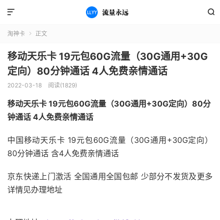


淘神卡
正文

移动天乐卡 19元包60G流量（30G通用+30G
定向）80分钟通话 4人免费亲情通话
2022-03-18
阅读(1829)
移动天乐卡 19元包60G流量（30G通用+30G定向）80分
钟通话 4人免费亲情通话
中国移动天乐卡 19元包60G流量（30G通用+30G定向）
80分钟通话 含4人免费亲情通话
京东快递上门激活 全国通用全国包邮 少部分不发货及更多
详情见办理地址