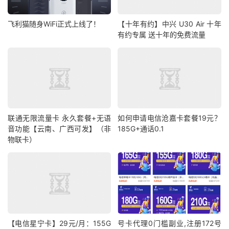
飞利猫随身WiFi正式上线了！
【十年有约】中兴 U30 Air 十年
有约专属 送十年的免费流量
联通无限流量卡 永久套餐+无语
如何申请电信沧嘉卡套餐19元？
音功能【云南、广西可发】（非
185G+通话0.1
物联卡）
【电信星宁卡】29元/月：155G
号卡代理0门槛副业,注册172号