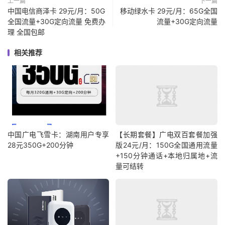
上一篇
下一篇
中国电信商泽卡 29元/月：50G
移动绿水卡 29元/月：65G全国
全国流量+30G定向流量 免费办
流量+30G定向流量
理 全国包邮
相关推荐
中国广电飞雪卡：湖南用户专享
【长期套餐】广电双百套餐加强
28元350G+200分钟
版24元/月：150G全国通用流量
+150分钟通话+本地归属地+流
量可结转