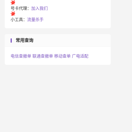
号卡代理：
加入我们
小工具：
流量杀手
常用查询
电信查撤单
联通查撤单
移动查单
广电适配