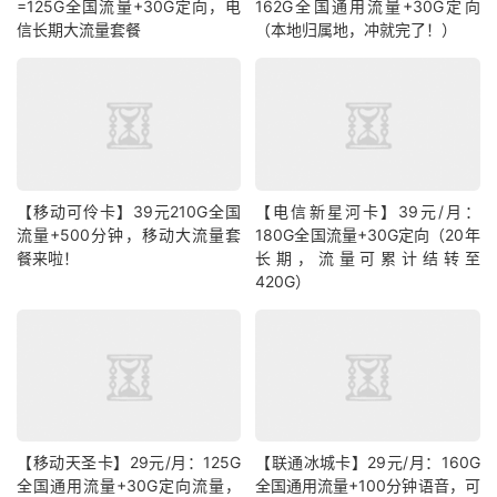
=125G全国流量+30G定向，电
162G全国通用流量+30G定向
信长期大流量套餐
（本地归属地，冲就完了！）
【移动可伶卡】39元210G全国
【电信新星河卡】39元/月：
流量+500分钟，移动大流量套
180G全国流量+30G定向（20年
餐来啦！
长期，流量可累计结转至
420G）
【移动天圣卡】29元/月：125G
【联通冰城卡】29元/月：160G
全国通用流量+30G定向流量，
全国通用流量+100分钟语音，可