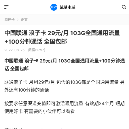


淘神卡
正文

中国联通 浪子卡 29元/月 103G全国通用流量
+100分钟通话 全国包邮
2022-08-25
阅读(1797)
中国联通 浪子卡 29元/月 103G全国通用流量+100分钟通
话 全国包邮
联通浪子卡 月租29元/月 包含的103G都是全国通用流量 另
外还有100分钟的通话
按要求任意渠道充值即可激活通用流量 有效期24个月 短期
使用好卡 有需要的小伙伴可以看看