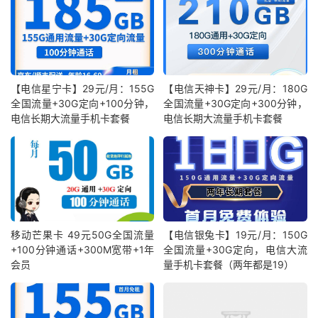
【电信星宁卡】29元/月：155G
【电信天神卡】29元/月：180G
全国流量+30G定向+100分钟，
全国流量+30G定向+300分钟，
电信长期大流量手机卡套餐
电信长期大流量手机卡套餐
移动芒果卡 49元50G全国流量
【电信银兔卡】19元/月：150G
+100分钟通话+300M宽带+1年
全国流量+30G定向，电信大流
会员
量手机卡套餐（两年都是19）