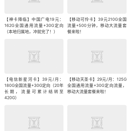
【神卡降临】中国广电19元：
【移动可伶卡】39元210G全国
162G全国通用流量+30G定向
流量+500分钟，移动大流量套
（本地归属地，冲就完了！）
餐来啦！
【电信新星河卡】39元/月：
【移动天圣卡】29元/月：125G
180G全国流量+30G定向（20年
全国通用流量+30G定向流量，
长期，流量可累计结转至
移动大流量套餐来啦！
420G）