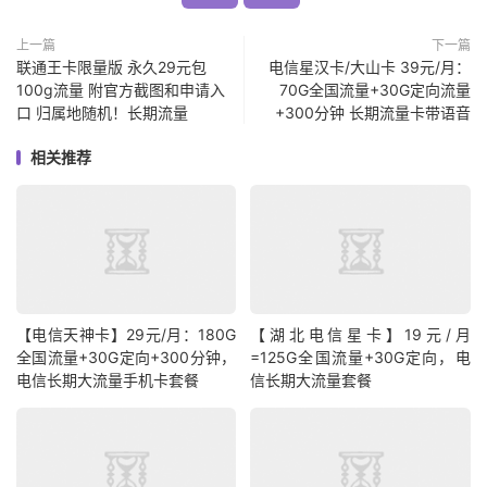
上一篇
下一篇
联通王卡限量版 永久29元包
电信星汉卡/大山卡 39元/月：
100g流量 附官方截图和申请入
70G全国流量+30G定向流量
口 归属地随机！长期流量
+300分钟 长期流量卡带语音
相关推荐
【电信天神卡】29元/月：180G
【湖北电信星卡】19元/月
全国流量+30G定向+300分钟，
=125G全国流量+30G定向，电
电信长期大流量手机卡套餐
信长期大流量套餐