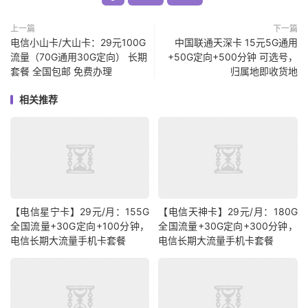
上一篇
下一篇
电信小山卡/大山卡：29元100G
中国联通天深卡 15元5G通用
流量（70G通用30G定向） 长期
+50G定向+500分钟 可选号，
套餐 全国包邮 免费办理
归属地即收货地
相关推荐
【电信星宁卡】29元/月：155G
【电信天神卡】29元/月：180G
全国流量+30G定向+100分钟，
全国流量+30G定向+300分钟，
电信长期大流量手机卡套餐
电信长期大流量手机卡套餐