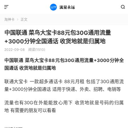


淘神卡
正文

中国联通 菜鸟大宝卡88元包30G通用流量
+3000分钟全国通话 收货地就是归属地
2022-09-08
阅读(1510)
中国联通 菜鸟大宝卡88元包30G通用流量+3000分钟全
国通话 收货地就是归属地
联通大宝卡 一款超多通话卡 88元月租 包括了30G通用流
量+3000分钟全国通话 适用于快递、外卖、招聘、电销等
流量也有30G在外能能放心用下 收货地就是号码的归属
地 有需要的朋友可以看看