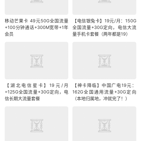
移动芒果卡 49元50G全国流量
【电信银兔卡】19元/月：150G
+100分钟通话+300M宽带+1年
全国流量+30G定向，电信大流
会员
量手机卡套餐（两年都是19）
【湖北电信星卡】19元/月
【神卡降临】中国广电19元：
=125G全国流量+30G定向，电
162G全国通用流量+30G定向
信长期大流量套餐
（本地归属地，冲就完了！）