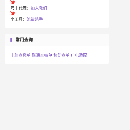
号卡代理：
加入我们
小工具：
流量杀手
常用查询
电信查撤单
联通查撤单
移动查单
广电适配