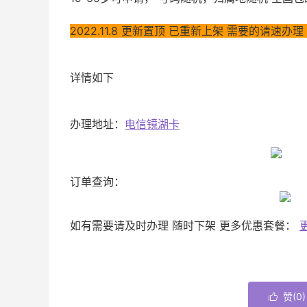
2022.11.8 更新置顶 已重新上架 需要的请速办
详情如下
办理地址：
电信镜湖卡
订单查询：
如有需要请及时办理 随时下架 更多优惠套餐：
赞(
0
)
