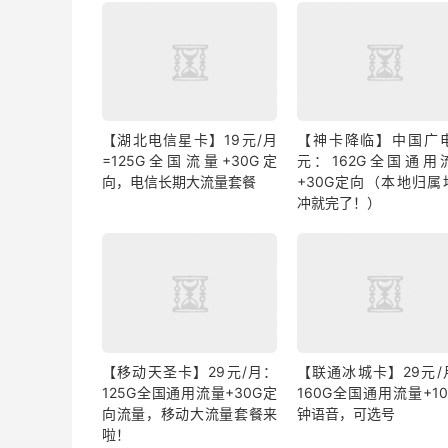
【湖北电信星卡】19元/月
【神卡降临】中国广电
=125G全国流量+30G定
元：162G全国通用
向，电信长期大流量套餐
+30G定向（本地归属
冲就完了！）
【移动天圣卡】29元/月：
【联通冰城卡】29元/
125G全国通用流量+30G定
160G全国通用流量+1
向流量，移动大流量套餐来
钟语音，可选号
啦！