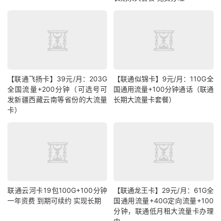
【联通飞扬卡】39元/月：203G
【联通似锦卡】9元/月：110G全
全国流量+200分钟（可选号可
国通用流量+100分钟通话（联通
发新疆西藏云南等省份的大流量
长期大流量卡套餐）
卡）
联通云河卡19包100G+100分钟
【联通龙王卡】29元/月：61G全
一年资费 到期可续约 实现长期
国通用流量+40G定向流量+100
分钟，联通低月租大流量卡办理