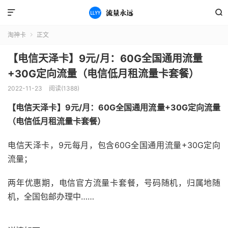


淘神卡
正文

【电信天泽卡】9元/月：60G全国通用流量
+30G定向流量（电信低月租流量卡套餐）
2022-11-23
阅读(1388)
【电信天泽卡】9元/月：60G全国通用流量+30G定向流量
（电信低月租流量卡套餐）
电信天泽卡，9元每月，包含60G全国通用流量+30G定向
流量；
两年优惠期，电信官方流量卡套餐，号码随机，归属地随
机，全国包邮办理中……