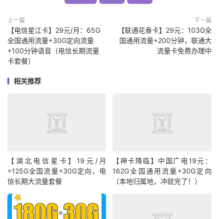
上一篇
下一篇
【电信星江卡】29元/月：65G
【联通花香卡】29元：103G全
全国通用流量+30G定向流量
国通用流量+200分钟，联通大
+100分钟语音（电信长期流量
流量卡免费办理中
卡套餐）
相关推荐
【湖北电信星卡】19元/月
【神卡降临】中国广电19元：
=125G全国流量+30G定向，电
162G全国通用流量+30G定向
信长期大流量套餐
（本地归属地，冲就完了！）