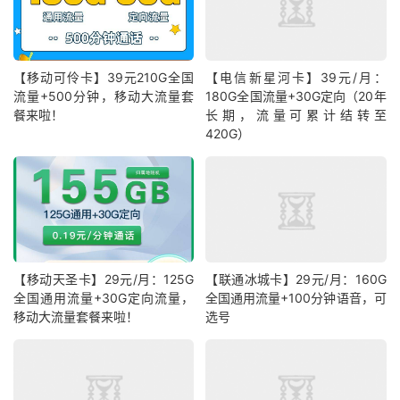
【移动可伶卡】39元210G全国
【电信新星河卡】39元/月：
流量+500分钟，移动大流量套
180G全国流量+30G定向（20年
餐来啦！
长期，流量可累计结转至
420G）
【移动天圣卡】29元/月：125G
【联通冰城卡】29元/月：160G
全国通用流量+30G定向流量，
全国通用流量+100分钟语音，可
移动大流量套餐来啦！
选号