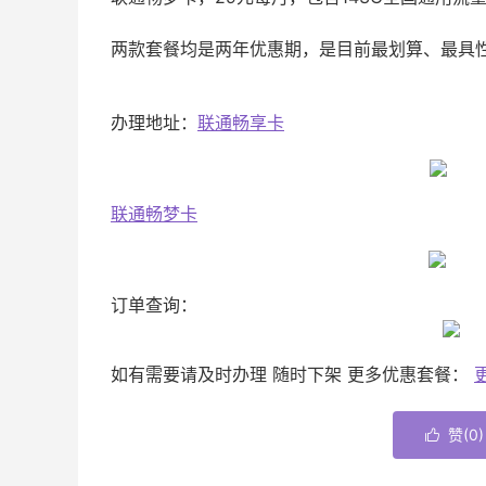
两款套餐均是两年优惠期，是目前最划算、最具
办理地址：
联通畅享卡
联通畅梦卡
订单查询：
如有需要请及时办理 随时下架 更多优惠套餐：
赞(
0
)
