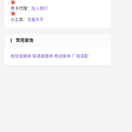
号卡代理：
加入我们
小工具：
流量杀手
常用查询
电信查撤单
联通查撤单
移动查单
广电适配