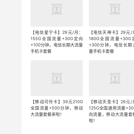
【电信星宁卡】29元/月：
【电信天神卡】29元/
155G全国流量+30G定向
180G全国流量+30G
+100分钟，电信长期大流量
+300分钟，电信长期
手机卡套餐
量手机卡套餐
【移动可伶卡】39元210G
【移动天圣卡】29元/
全国流量+500分钟，移动
125G全国通用流量+3
大流量套餐来啦！
向流量，移动大流量套
啦！