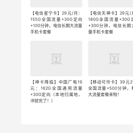
【电信星宁卡】29元/月：
【电信天神卡】29元/
155G全国流量+30G定向
180G全国流量+30G
+100分钟，电信长期大流量
+300分钟，电信长期
手机卡套餐
量手机卡套餐
【神卡降临】中国广电19
【移动可伶卡】39元21
元：162G全国通用流量
全国流量+500分钟，
+30G定向（本地归属地，
大流量套餐来啦！
冲就完了！）