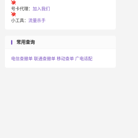
号卡代理：
加入我们
小工具：
流量杀手
常用查询
电信查撤单
联通查撤单
移动查单
广电适配