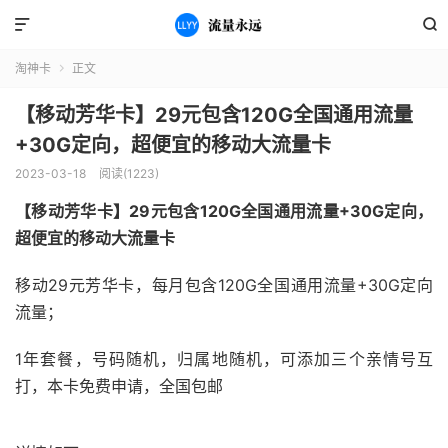


淘神卡
正文

【移动芳华卡】29元包含120G全国通用流量
+30G定向，超便宜的移动大流量卡
2023-03-18
阅读(1223)
【移动芳华卡】29元包含120G全国通用流量+30G定向，
超便宜的移动大流量卡
移动29元芳华卡，每月包含120G全国通用流量+30G定向
流量；
1年套餐，号码随机，归属地随机，可添加三个亲情号互
打，本卡免费申请，全国包邮