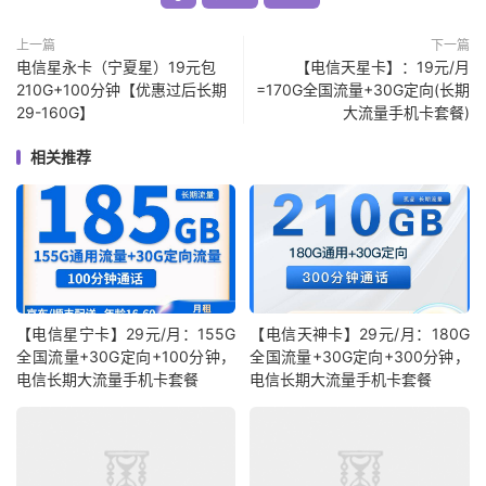
上一篇
下一篇
电信星永卡（宁夏星）19元包
【电信天星卡】：19元/月
210G+100分钟【优惠过后长期
=170G全国流量+30G定向(长期
29-160G】
大流量手机卡套餐)
相关推荐
【电信星宁卡】29元/月：155G
【电信天神卡】29元/月：180G
全国流量+30G定向+100分钟，
全国流量+30G定向+300分钟，
电信长期大流量手机卡套餐
电信长期大流量手机卡套餐