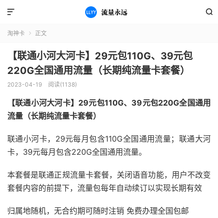


淘神卡
正文

【联通小河大河卡】29元包110G、39元包
220G全国通用流量（长期纯流量卡套餐）
2023-04-19
阅读(1138)
【联通小河大河卡】29元包110G、39元包220G全国通用
流量（长期纯流量卡套餐）
联通小河卡，29元每月包含110G全国通用流量；联通大河
卡，39元每月包含220G全国通用流量。
本套餐是联通正规流量卡套餐，关闭语音功能，用户不改变
套餐内容的前提下，流量包每年自动续订以实现长期有效
归属地随机，无合约期可随时注销 免费办理全国包邮