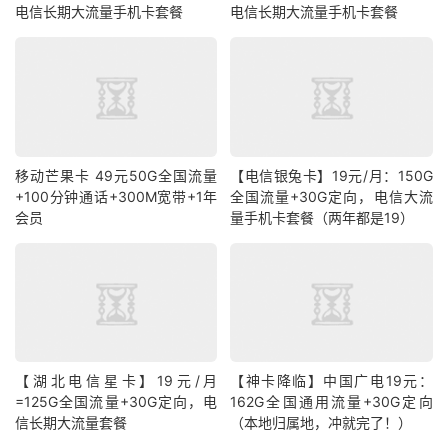
电信长期大流量手机卡套餐
电信长期大流量手机卡套餐
移动芒果卡 49元50G全国流量
【电信银兔卡】19元/月：150G
+100分钟通话+300M宽带+1年
全国流量+30G定向，电信大流
会员
量手机卡套餐（两年都是19）
【湖北电信星卡】19元/月
【神卡降临】中国广电19元：
=125G全国流量+30G定向，电
162G全国通用流量+30G定向
信长期大流量套餐
（本地归属地，冲就完了！）