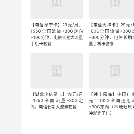
【电信星宁卡】29元/月：
【电信天神卡】29元/
155G全国流量+30G定向
180G全国流量+30G
+100分钟，电信长期大流量
+300分钟，电信长期
手机卡套餐
量手机卡套餐
【湖北电信星卡】19元/月
【神卡降临】中国广电
=125G全国流量+30G定
元：162G全国通用
向，电信长期大流量套餐
+30G定向（本地归属
冲就完了！）