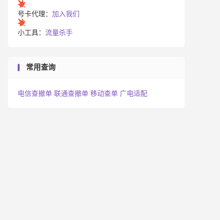
号卡代理：
加入我们
小工具：
流量杀手
常用查询
电信查撤单
联通查撤单
移动查单
广电适配