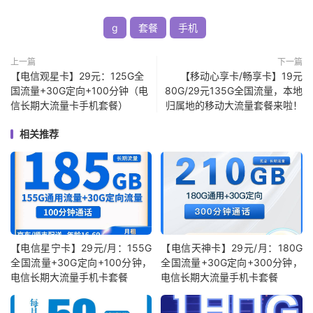
g
套餐
手机
上一篇
下一篇
【电信观星卡】29元：125G全
【移动心享卡/畅享卡】19元
国流量+30G定向+100分钟（电
80G/29元135G全国流量，本地
信长期大流量卡手机套餐）
归属地的移动大流量套餐来啦！
相关推荐
【电信星宁卡】29元/月：155G
【电信天神卡】29元/月：180G
全国流量+30G定向+100分钟，
全国流量+30G定向+300分钟，
电信长期大流量手机卡套餐
电信长期大流量手机卡套餐