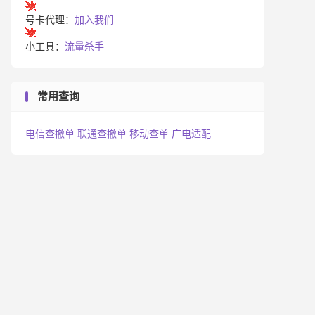
号卡代理：
加入我们
小工具：
流量杀手
常用查询
电信查撤单
联通查撤单
移动查单
广电适配