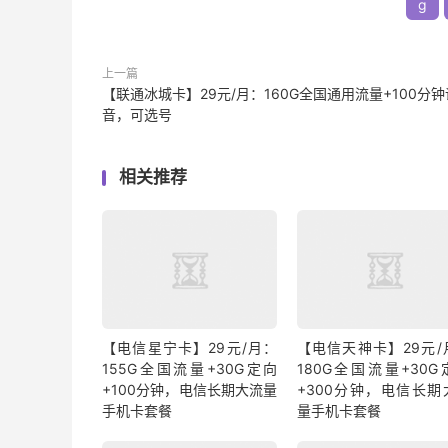
g
上一篇
【联通冰城卡】29元/月：160G全国通用流量+100分钟
音，可选号
相关推荐
【电信星宁卡】29元/月：
【电信天神卡】29元/
155G全国流量+30G定向
180G全国流量+30G
+100分钟，电信长期大流量
+300分钟，电信长期
手机卡套餐
量手机卡套餐