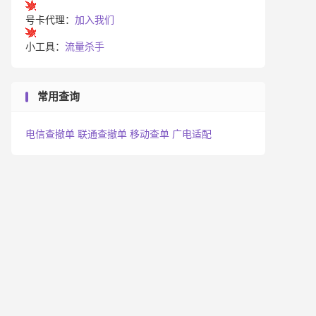
号卡代理：
加入我们
小工具：
流量杀手
常用查询
电信查撤单
联通查撤单
移动查单
广电适配