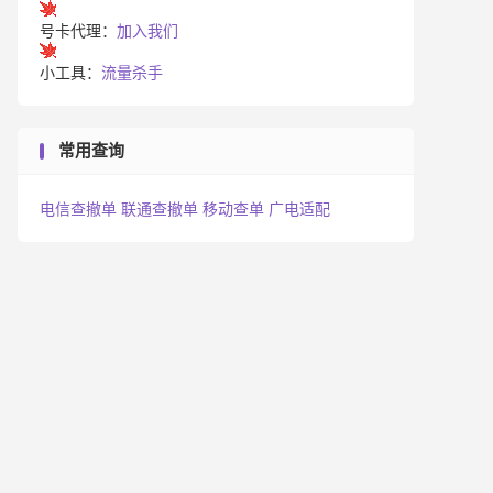
号卡代理：
加入我们
小工具：
流量杀手
常用查询
电信查撤单
联通查撤单
移动查单
广电适配