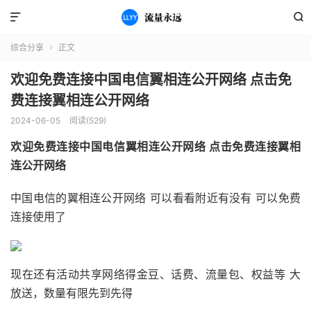


综合分享
正文

欢迎免费连接中国电信翼相连公开网络 点击免
费连接翼相连公开网络
2024-06-05
阅读(529)
欢迎免费连接中国电信翼相连公开网络 点击免费连接翼相
连公开网络
中国电信的翼相连公开网络 可以看看附近有没有 可以免费
连接使用了
现在还有活动共享网络得金豆、话费、流量包、权益等 大
放送，数量有限先到先得