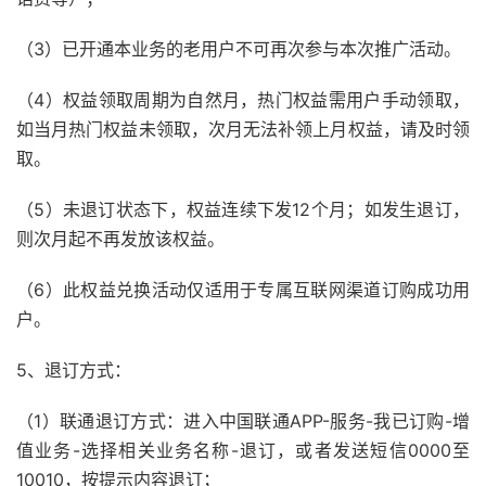
（3）已开通本业务的老用户不可再次参与本次推广活动。
（4）权益领取周期为自然月，热门权益需用户手动领取，
如当月热门权益未领取，次月无法补领上月权益，请及时领
取。
（5）未退订状态下，权益连续下发12个月；如发生退订，
则次月起不再发放该权益。
（6）此权益兑换活动仅适用于专属互联网渠道订购成功用
户。
5、退订方式：
（1）联通退订方式：进入中国联通APP-服务-我已订购-增
值业务-选择相关业务名称-退订，或者发送短信0000至
10010，按提示内容退订；