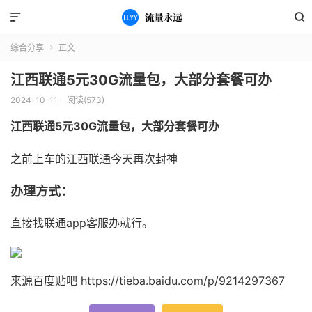


综合分享
正文

江西联通5元30G流量包，大部分套餐可办
2024-10-11
阅读(573)
江西联通5元30G流量包，大部分套餐可办
之前上车的江西联通今天再次封神
办理方式：
直接找联通app客服办就行。
来源百度贴吧 https://tieba.baidu.com/p/9214297367