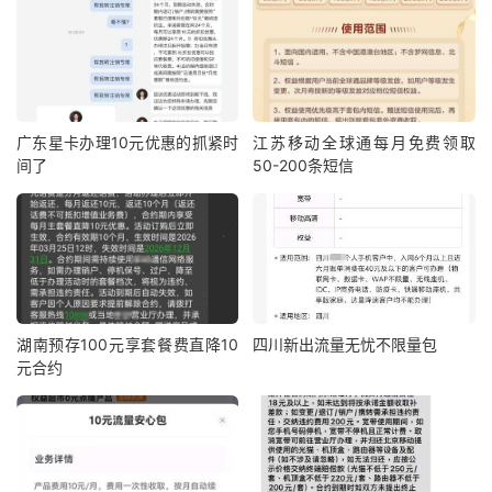
广东星卡办理10元优惠的抓紧时
江苏移动全球通每月免费领取
间了
50-200条短信
湖南预存100元享套餐费直降10
四川新出流量无忧不限量包
元合约