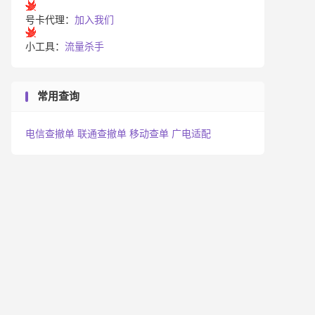
号卡代理：
加入我们
小工具：
流量杀手
常用查询
电信查撤单
联通查撤单
移动查单
广电适配