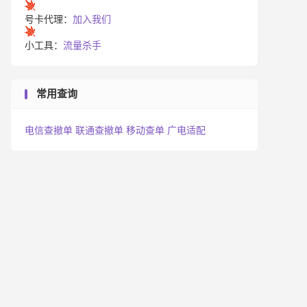
号卡代理：
加入我们
小工具：
流量杀手
常用查询
电信查撤单
联通查撤单
移动查单
广电适配