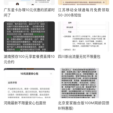
广东星卡办理10元优惠的抓紧时
江苏移动全球通每月免费领取
间了
50-200条短信
湖南预存100元享套餐费直降10
四川新出流量无忧不限量包
元合约
河南最新不限量安心包面世
北京爱家融合版100M网龄回馈
B(特惠版)