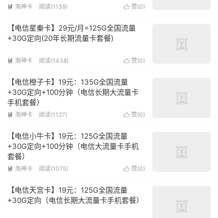
淘神卡
阅读(1139)
赞(
0
)


【电信星秦卡】29元/月=125G全国流量
+30G定向(20年长期流量卡套餐)
淘神卡
阅读(1438)
赞(
0
)


【电信橙子卡】19元：135G全国流量
+30G定向+100分钟（电信长期大流量卡
手机套餐）
淘神卡
阅读(1127)
赞(
0
)


【电信小牛卡】19元：125G全国流量
+30G定向+100分钟（电信大流量卡手机
套餐）
淘神卡
阅读(1075)
赞(
0
)


【电信天宫卡】19元：125G全国流量
+30G定向（电信长期大流量卡手机套餐）