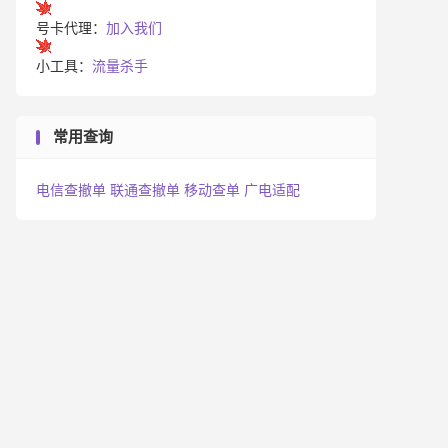
号卡代理：
加入我们
小工具：
流量杀手
常用查询
电信查撤单
联通查撤单
移动查单
广电适配