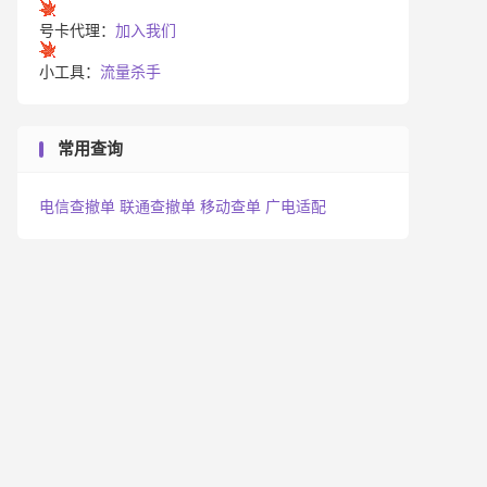
号卡代理：
加入我们
小工具：
流量杀手
常用查询
电信查撤单
联通查撤单
移动查单
广电适配