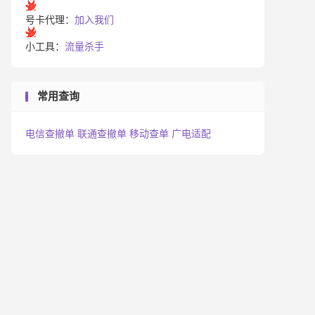
号卡代理：
加入我们
小工具：
流量杀手
常用查询
电信查撤单
联通查撤单
移动查单
广电适配