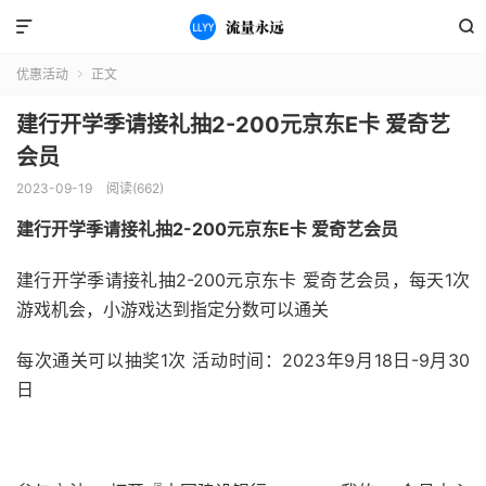


优惠活动
正文

建行开学季请接礼抽2-200元京东E卡 爱奇艺
会员
2023-09-19
阅读(662)
建行开学季请接礼抽2-200元京东E卡 爱奇艺会员
建行开学季请接礼抽2-200元京东卡 爱奇艺会员，每天1次
游戏机会，小游戏达到指定分数可以通关
每次通关可以抽奖1次 活动时间：2023年9月18日-9月30
日