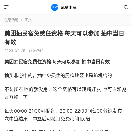


优惠活动
正文

美团抽民宿免费住资格 每天可以参加 抽中当日
有效
2023-09-25
阅读(740)
美团抽民宿免费住资格 每天可以参加 抽中当日有效
抽奖非必中的，抽中免费住的民宿地区也是随机给的
不是所在地的就没用，这个资格可以转赠好友 也可以和朋
友互换一下
每天00:00-21:30可报名，20:00-22:00间每30分钟发布一
次中签结果，中签后可抢订免费/折扣民宿