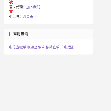
号卡代理：
加入我们
小工具：
流量杀手
常用查询
电信查撤单
联通查撤单
移动查单
广电适配