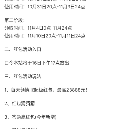
使用时间：10月31日20点-11月3日24点
第二阶段：
领取时间：11月4日0点-11月24点
使用时间：11月10日20点-11月11日24点
二、红包活动入口
口令本站将于16日下午17点放出
三、红包活动玩法
1、每天领情取超级红包，最高23888元！
2、红包猜猜猜
3、答题赢红包(今年新增)