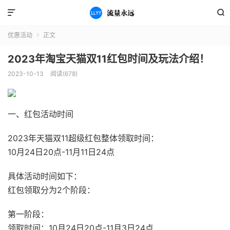


优惠活动
正文

2023年淘宝天猫双11红包时间及玩法介绍！
2023-10-13
阅读(678)
一、红包活动时间
2023年天猫双11超级红包整体领取时间：
10月24日20点-11月11日24点
具体活动时间如下：
红包领取分为2个阶段：
第一阶段：
领取时间：10月24日20点-11月3日24点