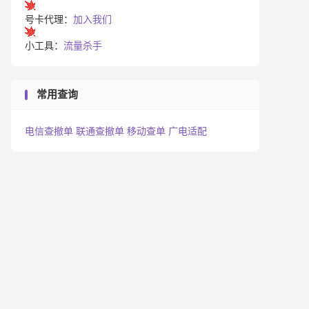
号卡代理：
加入我们
小工具：
流量杀手
常用查询
电信查撤单
联通查撤单
移动查单
广电适配