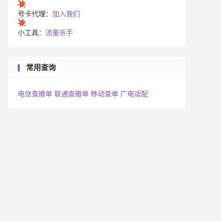
号卡代理：
加入我们
小工具：
流量杀手
常用查询
电信查撤单
联通查撤单
移动查单
广电适配